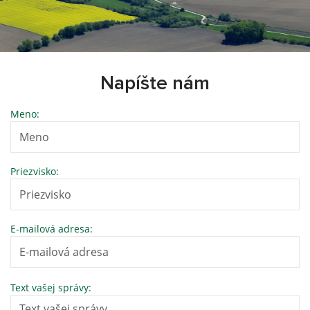
Napíšte nám
Meno:
Priezvisko:
E-mailová adresa:
Text vašej správy: