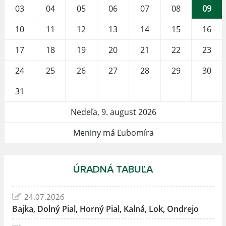
03
04
05
06
07
08
09
10
11
12
13
14
15
16
17
18
19
20
21
22
23
24
25
26
27
28
29
30
31
Nedeľa, 9. august 2026
Meniny má Ľubomíra
ÚRADNÁ TABUĽA
24.07.2026
Bajka, Dolný Pial, Horný Pial, Kalná, Lok, Ondrejo