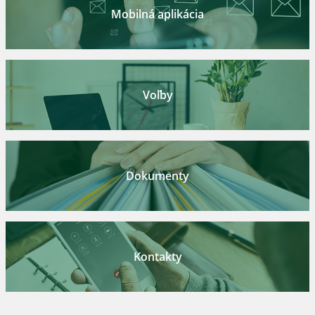
Mobilná aplikácia
Voľby
Dokumenty
Kontakty