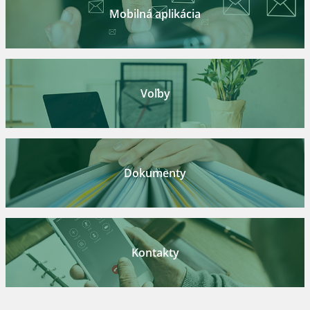
Mobilná aplikácia
Voľby
Dokumenty
Kontakty