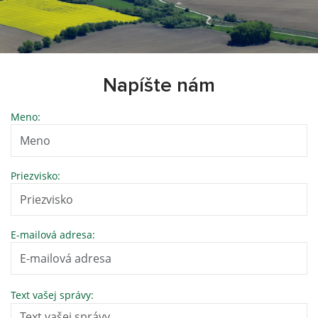
Napíšte nám
Meno:
Priezvisko:
E-mailová adresa:
Text vašej správy: