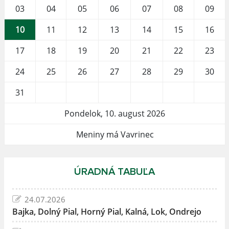
03
04
05
06
07
08
09
10
11
12
13
14
15
16
17
18
19
20
21
22
23
24
25
26
27
28
29
30
31
Pondelok, 10. august 2026
Meniny má Vavrinec
ÚRADNÁ TABUĽA
24.07.2026
Bajka, Dolný Pial, Horný Pial, Kalná, Lok, Ondrejo