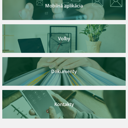
Mobilná aplikácia
Voľby
Dokumenty
Kontakty