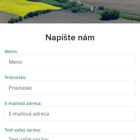
Napíšte nám
Meno:
Priezvisko:
E-mailová adresa:
Text vašej správy: