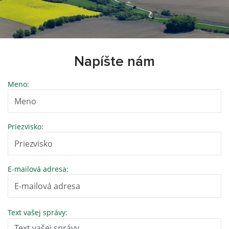
Napíšte nám
Meno:
Priezvisko:
E-mailová adresa:
Text vašej správy: