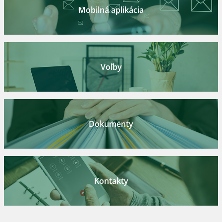
Mobilná aplikácia
Voľby
Dokumenty
Kontakty