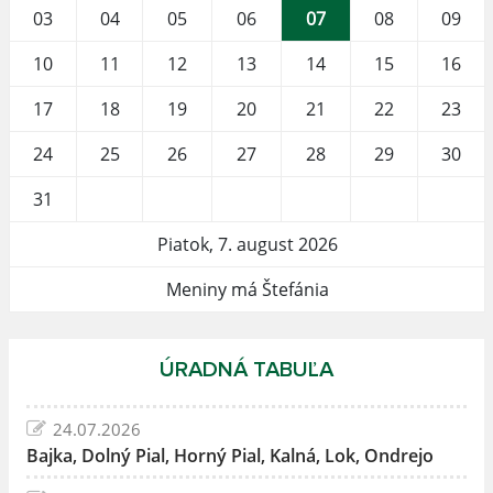
03
04
05
06
07
08
09
10
11
12
13
14
15
16
17
18
19
20
21
22
23
24
25
26
27
28
29
30
31
Piatok, 7. august 2026
Meniny má Štefánia
ÚRADNÁ TABUĽA
24.07.2026
Bajka, Dolný Pial, Horný Pial, Kalná, Lok, Ondrejo