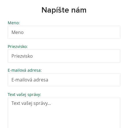
Napíšte nám
Meno:
Priezvisko:
E-mailová adresa:
Text vašej správy: