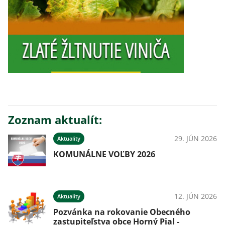
Zoznam aktualít:
29. JÚN 2026
Aktuality
KOMUNÁLNE VOĽBY 2026
12. JÚN 2026
Aktuality
Pozvánka na rokovanie Obecného
zastupiteľstva obce Horný Pial -