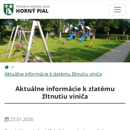
Oficiálne stránky obce
HORNÝ PIAL
Aktuálne informácie k zlatému žltnutiu viniča
Aktuálne informácie k zlatému
žltnutiu viniča
23.01.2026