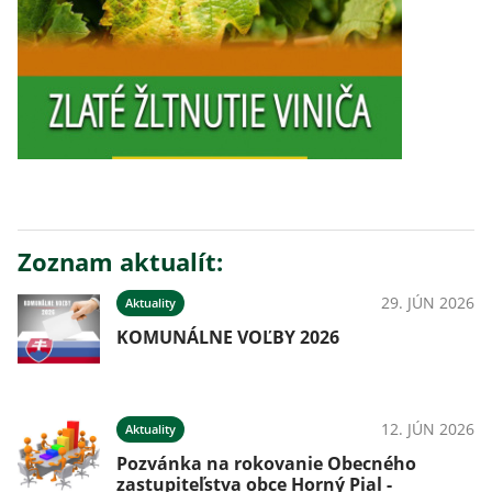
Zoznam aktualít:
29. JÚN 2026
Aktuality
KOMUNÁLNE VOĽBY 2026
12. JÚN 2026
Aktuality
Pozvánka na rokovanie Obecného
zastupiteľstva obce Horný Pial -