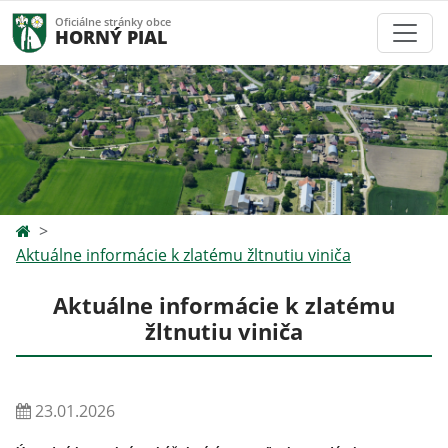
Oficiálne stránky obce
HORNÝ PIAL
Aktuálne informácie k zlatému žltnutiu viniča
Aktuálne informácie k zlatému
žltnutiu viniča
23.01.2026