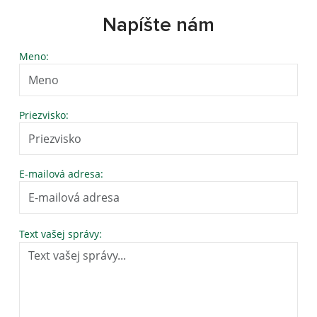
Napíšte nám
Meno:
Priezvisko:
E-mailová adresa:
Text vašej správy: