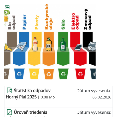
Štatistika odpadov
Dátum vyvesenia:
Horný Pial 2025
| 0.08 Mb
06.02.2026
Úroveň triedenia
Dátum vyvesenia: