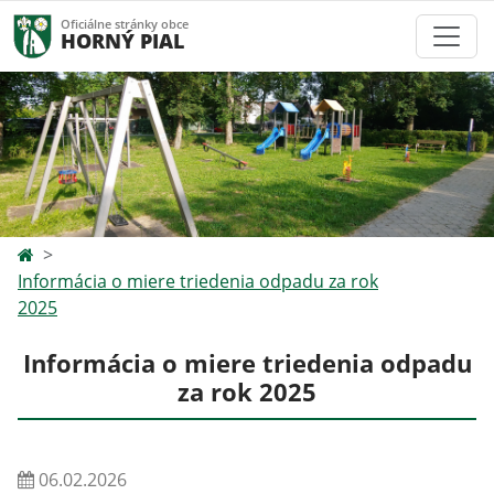
Oficiálne stránky obce
HORNÝ PIAL
Informácia o miere triedenia odpadu za rok
2025
Informácia o miere triedenia odpadu
za rok 2025
06.02.2026