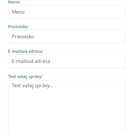
Meno:
Priezvisko:
E-mailová adresa:
Text vašej správy: