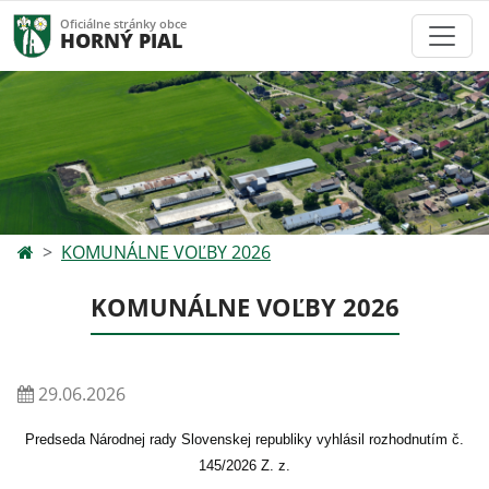
Oficiálne stránky obce
HORNÝ PIAL
KOMUNÁLNE VOĽBY 2026
KOMUNÁLNE VOĽBY 2026
29.06.2026
Predseda Národnej rady Slovenskej republiky vyhlásil rozhodnutím č.
145/2026 Z. z.