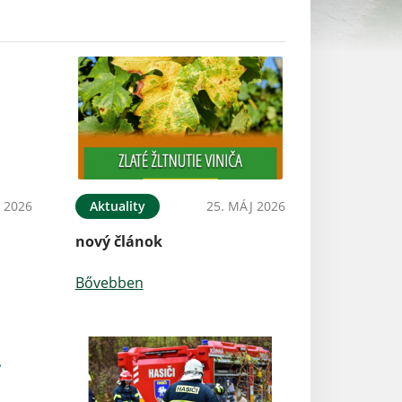
N 2026
Aktuality
25. MÁJ 2026
nový článok
Bővebben