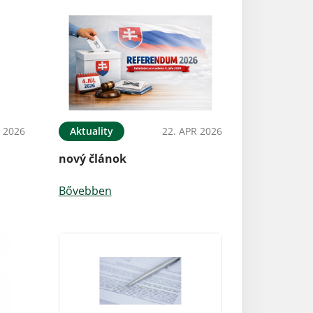
 2026
Aktuality
22. APR 2026
nový článok
Bővebben