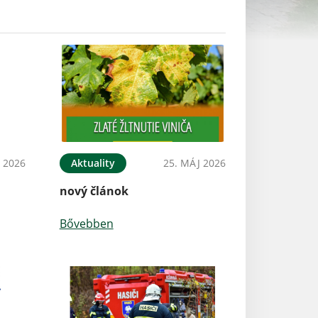
N 2026
Aktuality
25. MÁJ 2026
nový článok
Bővebben