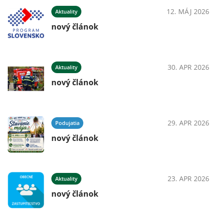
12. MÁJ 2026
Aktuality
nový článok
30. APR 2026
Aktuality
nový článok
29. APR 2026
Podujatia
nový článok
23. APR 2026
Aktuality
nový článok