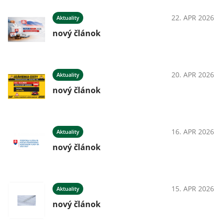
22. APR 2026
Aktuality
nový článok
20. APR 2026
Aktuality
nový článok
16. APR 2026
Aktuality
nový článok
15. APR 2026
Aktuality
nový článok