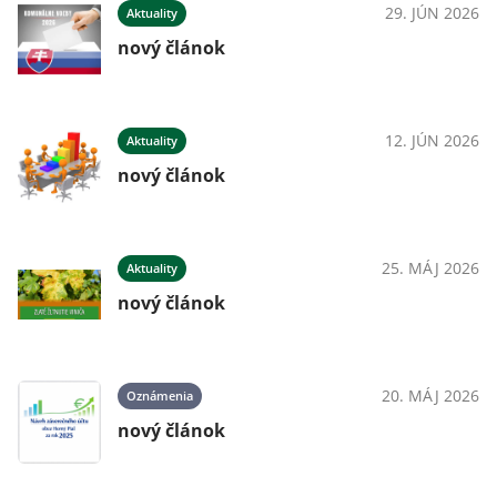
29. JÚN 2026
Aktuality
nový článok
12. JÚN 2026
Aktuality
nový článok
25. MÁJ 2026
Aktuality
nový článok
20. MÁJ 2026
Oznámenia
nový článok