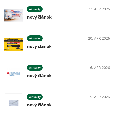
22. APR 2026
Aktuality
nový článok
20. APR 2026
Aktuality
nový článok
16. APR 2026
Aktuality
nový článok
15. APR 2026
Aktuality
nový článok