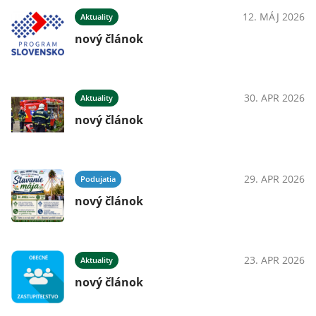
12. MÁJ 2026
Aktuality
nový článok
30. APR 2026
Aktuality
nový článok
29. APR 2026
Podujatia
nový článok
23. APR 2026
Aktuality
nový článok