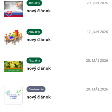
29. JÚN 2026
Aktuality
nový článok
12. JÚN 2026
Aktuality
nový článok
25. MÁJ 2026
Aktuality
nový článok
20. MÁJ 2026
Oznámenia
nový článok