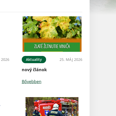
N 2026
Aktuality
25. MÁJ 2026
nový článok
Bővebben