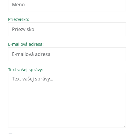
Priezvisko:
E-mailová adresa:
Text vašej správy: