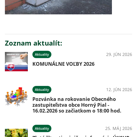
Zoznam aktualít:
29. JÚN 2026
Aktuality
KOMUNÁLNE VOĽBY 2026
12. JÚN 2026
Aktuality
Pozvánka na rokovanie Obecného
zastupiteľstva obce Horný Pial -
16.02.2026 so začiatkom o 18:00 hod.
25. MÁJ 2026
Aktuality