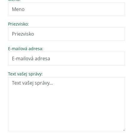
Priezvisko:
E-mailová adresa:
Text vašej správy: