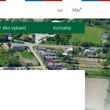
Ako vybaviť
Kontakty