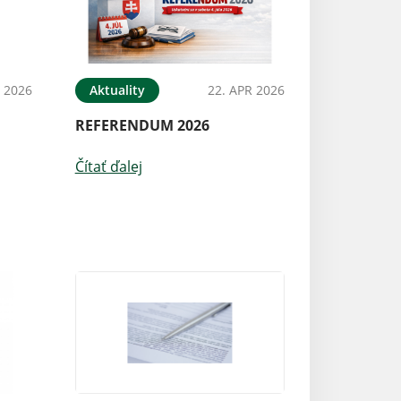
 2026
Aktuality
22. APR 2026
REFERENDUM 2026
Čítať ďalej