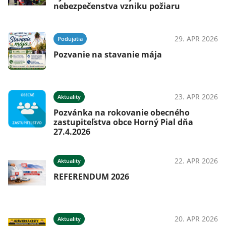
nebezpečenstva vzniku požiaru
29. APR 2026
Podujatia
Pozvanie na stavanie mája
23. APR 2026
Aktuality
Pozvánka na rokovanie obecného
zastupiteľstva obce Horný Pial dňa
27.4.2026
22. APR 2026
Aktuality
REFERENDUM 2026
20. APR 2026
Aktuality