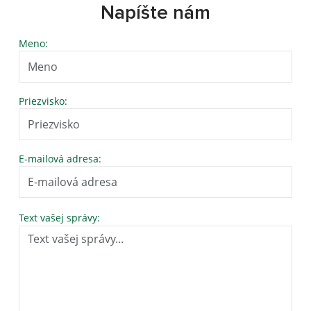
Napíšte nám
Meno:
Priezvisko:
E-mailová adresa:
Text vašej správy: