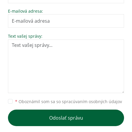
E-mailová adresa:
Text vašej správy:
*
Oboznámil som sa so
spracúvaním osobných údajov
Odoslať správu