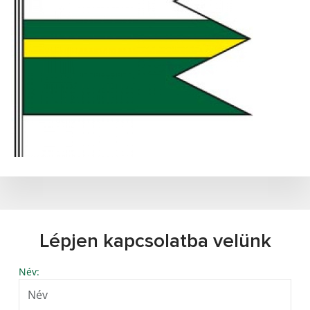
Lépjen kapcsolatba velünk
Név: