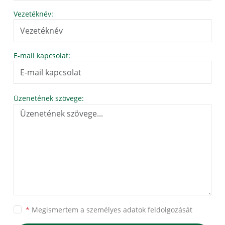
Vezetéknév:
E-mail kapcsolat:
Üzenetének szövege:
*
Megismertem a
személyes adatok feldolgozását