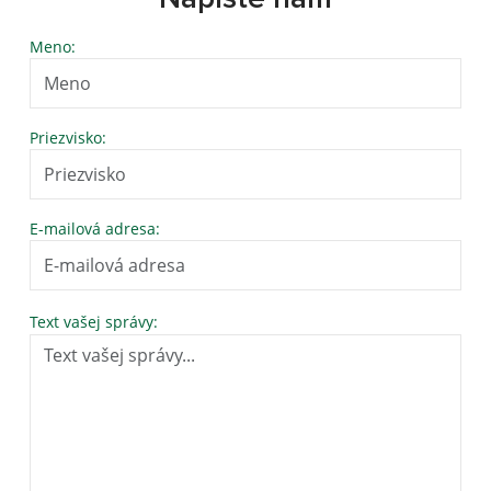
Meno:
Priezvisko:
E-mailová adresa:
Text vašej správy: