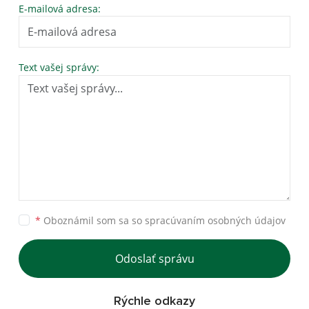
E-mailová adresa:
Text vašej správy:
*
Oboznámil som sa so
spracúvaním osobných údajov
Odoslať správu
Rýchle odkazy