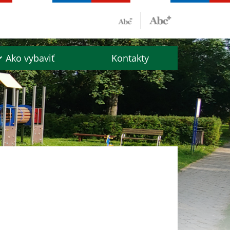
Ako vybaviť
Kontakty