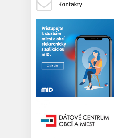
Kontakty