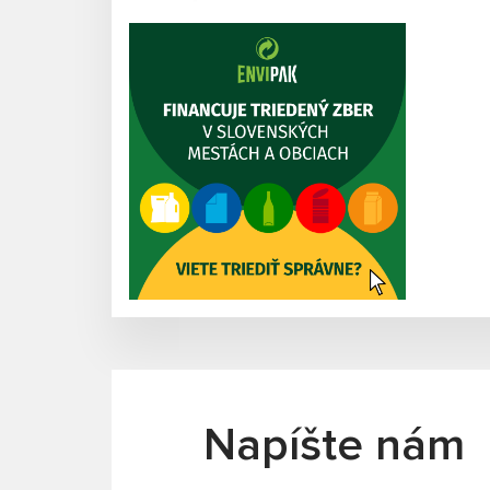
Napíšte nám