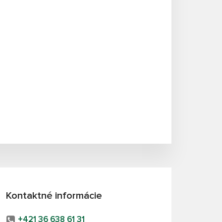
Kontaktné informácie
+421 36 638 61 31