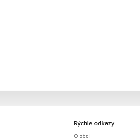
Rýchle odkazy
O obci