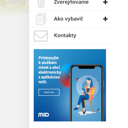
Zverejňovanie
Ako vybaviť
Kontakty