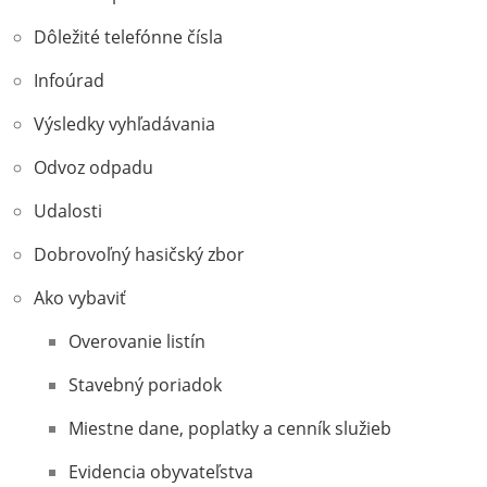
Dôležité telefónne čísla
Infoúrad
Výsledky vyhľadávania
Odvoz odpadu
Udalosti
Dobrovoľný hasičský zbor
Ako vybaviť
Overovanie listín
Stavebný poriadok
Miestne dane, poplatky a cenník služieb
Evidencia obyvateľstva