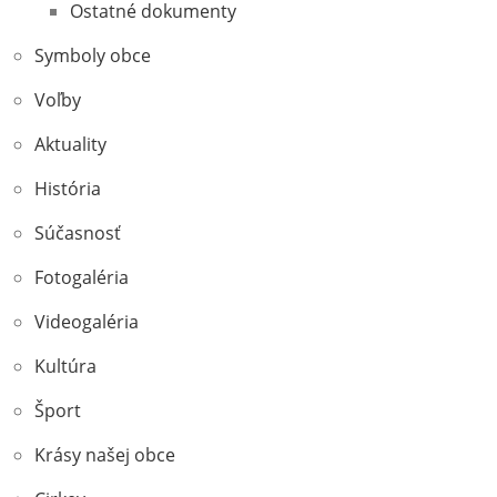
Ostatné dokumenty
Symboly obce
Voľby
Aktuality
História
Súčasnosť
Fotogaléria
Videogaléria
Kultúra
Šport
Krásy našej obce