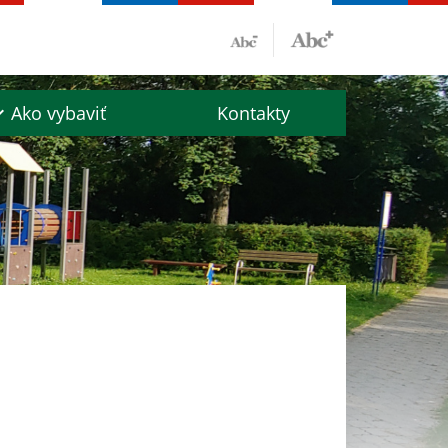
Ako vybaviť
Kontakty