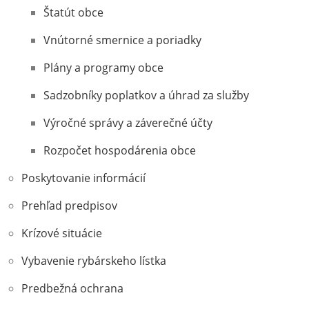
Štatút obce
Vnútorné smernice a poriadky
Plány a programy obce
Sadzobníky poplatkov a úhrad za služby
Výročné správy a záverečné účty
Rozpočet hospodárenia obce
Poskytovanie informácií
Prehľad predpisov
Krízové situácie
Vybavenie rybárskeho lístka
Predbežná ochrana