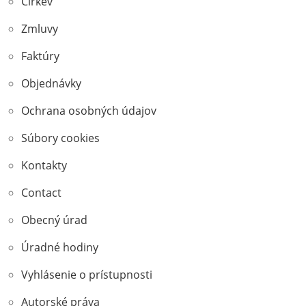
Cirkev
Zmluvy
Faktúry
Objednávky
Ochrana osobných údajov
Súbory cookies
Kontakty
Contact
Obecný úrad
Úradné hodiny
Vyhlásenie o prístupnosti
Autorské práva