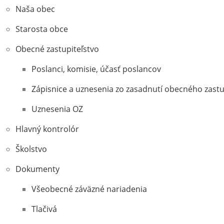
Naša obec
Starosta obce
Obecné zastupiteľstvo
Poslanci, komisie, účasť poslancov
Zápisnice a uznesenia zo zasadnutí obecného zastu
Uznesenia OZ
Hlavný kontrolór
Školstvo
Dokumenty
Všeobecné záväzné nariadenia
Tlačivá