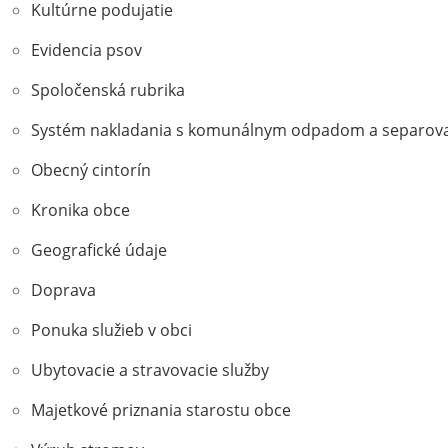
Kultúrne podujatie
Evidencia psov
Spoločenská rubrika
Systém nakladania s komunálnym odpadom a separov
Obecný cintorín
Kronika obce
Geografické údaje
Doprava
Ponuka služieb v obci
Ubytovacie a stravovacie služby
Majetkové priznania starostu obce