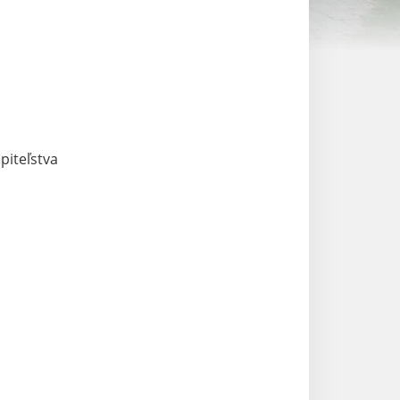
piteľstva