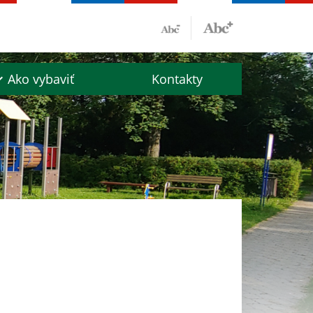
Ako vybaviť
Kontakty