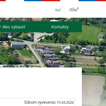
Ako vybaviť
Kontakty
Dátum vyvesenia:
15.04.2026