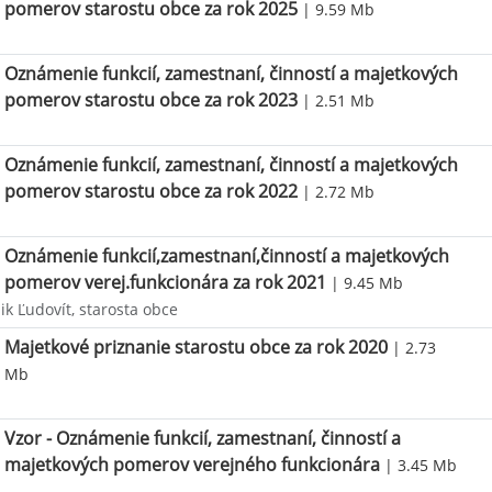
pomerov starostu obce za rok 2025
| 9.59 Mb
Oznámenie funkcií, zamestnaní, činností a majetkových
pomerov starostu obce za rok 2023
| 2.51 Mb
Oznámenie funkcií, zamestnaní, činností a majetkových
pomerov starostu obce za rok 2022
| 2.72 Mb
Oznámenie funkcií,zamestnaní,činností a majetkových
pomerov verej.funkcionára za rok 2021
| 9.45 Mb
k Ľudovít, starosta obce
Majetkové priznanie starostu obce za rok 2020
| 2.73
Mb
Vzor - Oznámenie funkcií, zamestnaní, činností a
majetkových pomerov verejného funkcionára
| 3.45 Mb