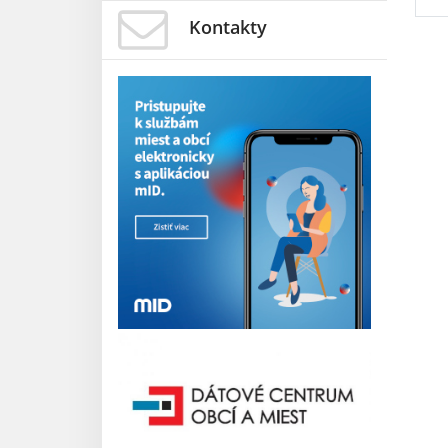
Kontakty