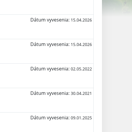
Dátum vyvesenia:
15.04.2026
Dátum vyvesenia:
15.04.2026
Dátum vyvesenia:
02.05.2022
Dátum vyvesenia:
30.04.2021
Dátum vyvesenia:
09.01.2025