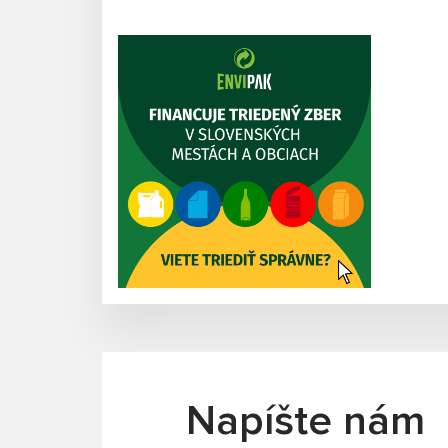
Napíšte nám