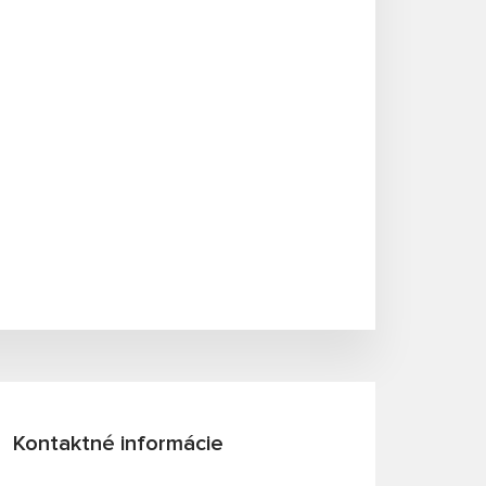
Kontaktné informácie