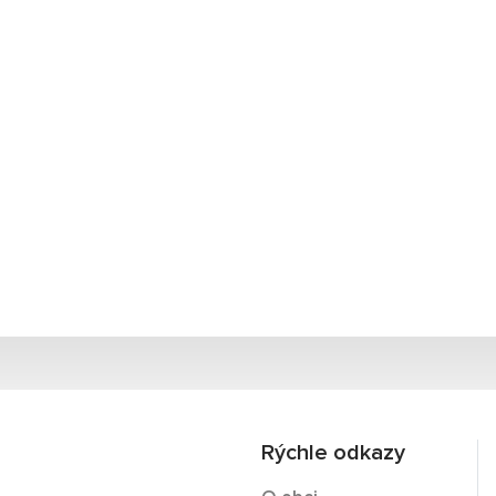
Rýchle odkazy