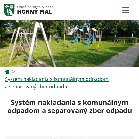
Oficiálne stránky obce
HORNÝ PIAL
Systém nakladania s komunálnym odpadom
a separovaný zber odpadu
Systém nakladania s komunálnym
odpadom a separovaný zber odpadu