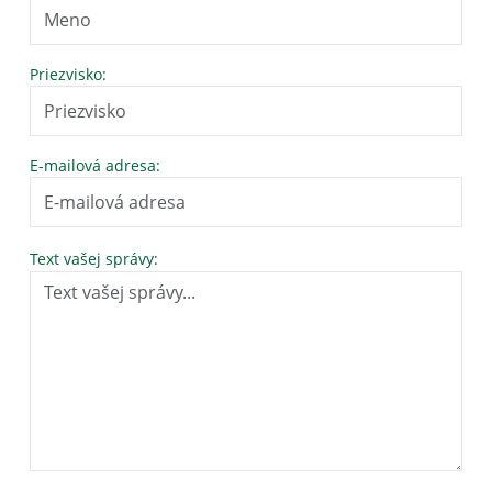
Priezvisko:
E-mailová adresa:
Text vašej správy: