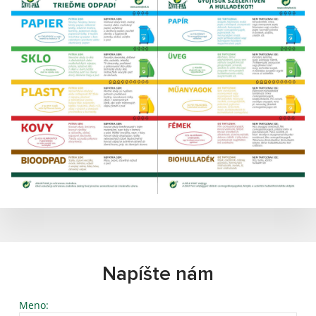
Napíšte nám
Meno: