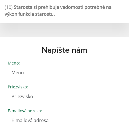
(10)
Starosta si prehlbuje vedomosti potrebné na
výkon funkcie starostu.
Napíšte nám
Meno:
Priezvisko:
E-mailová adresa: