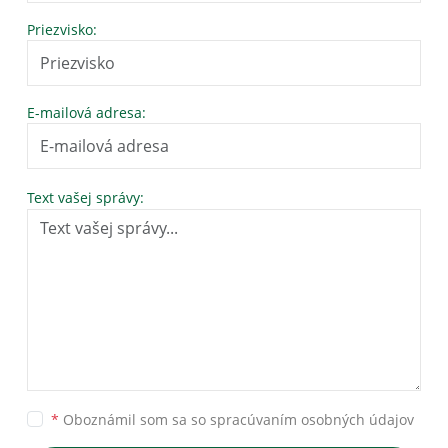
Priezvisko:
E-mailová adresa:
Text vašej správy:
*
Oboznámil som sa so
spracúvaním osobných údajov