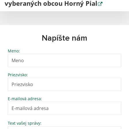
vyberaných obcou Horný Pial
Napíšte nám
Meno:
Priezvisko:
E-mailová adresa:
Text vašej správy: