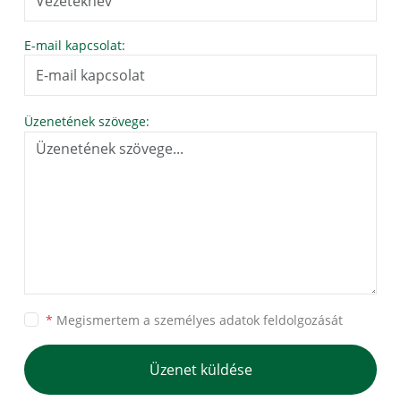
E-mail kapcsolat:
Üzenetének szövege:
*
Megismertem a
személyes adatok feldolgozását
Üzenet küldése