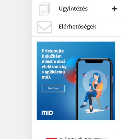
Ügyintézés
Elérhetőségek