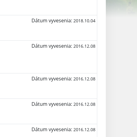
Dátum vyvesenia:
2018.10.04
Dátum vyvesenia:
2016.12.08
Dátum vyvesenia:
2016.12.08
Dátum vyvesenia:
2016.12.08
Dátum vyvesenia:
2016.12.08