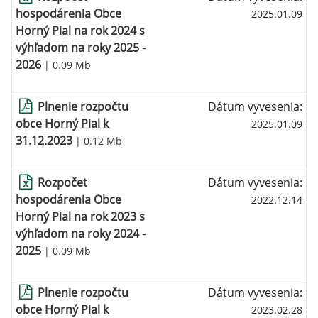
hospodárenia Obce
2025.01.09
Horný Pial na rok 2024 s
výhľadom na roky 2025 -
2026
| 0.09 Mb
Plnenie rozpočtu
Dátum vyvesenia:
obce Horný Pial k
2025.01.09
31.12.2023
| 0.12 Mb
Rozpočet
Dátum vyvesenia:
hospodárenia Obce
2022.12.14
Horný Pial na rok 2023 s
výhľadom na roky 2024 -
2025
| 0.09 Mb
Plnenie rozpočtu
Dátum vyvesenia:
obce Horný Pial k
2023.02.28