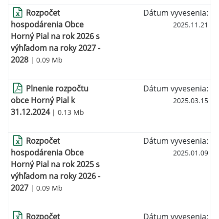
Rozpočet
Dátum vyvesenia:
hospodárenia Obce
2025.11.21
Horný Pial na rok 2026 s
výhľadom na roky 2027 -
2028
| 0.09 Mb
Plnenie rozpočtu
Dátum vyvesenia:
obce Horný Pial k
2025.03.15
31.12.2024
| 0.13 Mb
Rozpočet
Dátum vyvesenia:
hospodárenia Obce
2025.01.09
Horný Pial na rok 2025 s
výhľadom na roky 2026 -
2027
| 0.09 Mb
Rozpočet
Dátum vyvesenia: