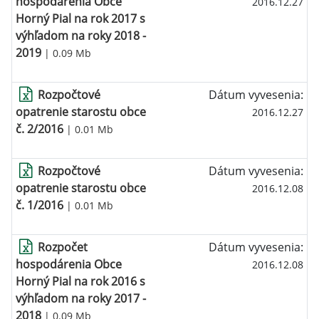
hospodárenia Obce
2016.12.27
Horný Pial na rok 2017 s
výhľadom na roky 2018 -
2019
| 0.09 Mb
Rozpočtové
Dátum vyvesenia:
opatrenie starostu obce
2016.12.27
č. 2/2016
| 0.01 Mb
Rozpočtové
Dátum vyvesenia:
opatrenie starostu obce
2016.12.08
č. 1/2016
| 0.01 Mb
Rozpočet
Dátum vyvesenia:
hospodárenia Obce
2016.12.08
Horný Pial na rok 2016 s
výhľadom na roky 2017 -
2018
| 0.09 Mb