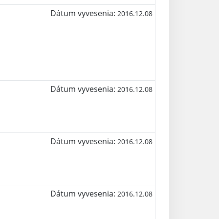
Dátum vyvesenia:
2016.12.08
Dátum vyvesenia:
2016.12.08
Dátum vyvesenia:
2016.12.08
Dátum vyvesenia:
2016.12.08