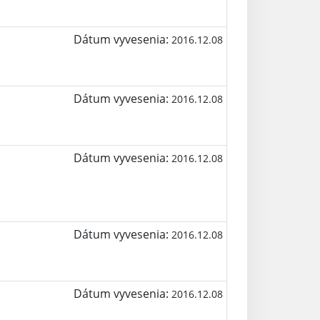
Dátum vyvesenia:
2016.12.08
Dátum vyvesenia:
2016.12.08
Dátum vyvesenia:
2016.12.08
Dátum vyvesenia:
2016.12.08
Dátum vyvesenia:
2016.12.08