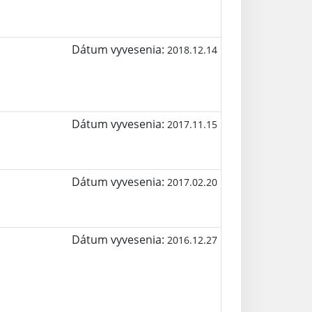
Dátum vyvesenia:
2018.12.14
Dátum vyvesenia:
2017.11.15
Dátum vyvesenia:
2017.02.20
Dátum vyvesenia:
2016.12.27