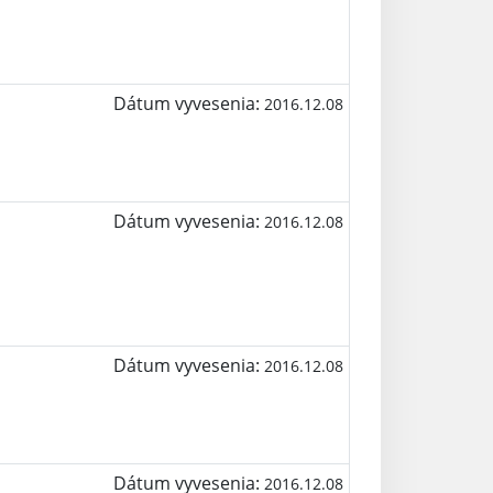
Dátum vyvesenia:
2016.12.08
Dátum vyvesenia:
2016.12.08
Dátum vyvesenia:
2016.12.08
Dátum vyvesenia:
2016.12.08