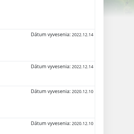
Dátum vyvesenia:
2022.12.14
Dátum vyvesenia:
2022.12.14
Dátum vyvesenia:
2020.12.10
Dátum vyvesenia:
2020.12.10