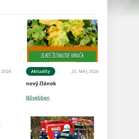
N 2026
Aktuality
25. MÁJ 2026
nový článok
Bővebben