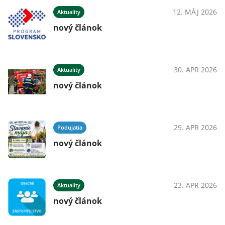
12. MÁJ 2026
Aktuality
nový článok
30. APR 2026
Aktuality
nový článok
29. APR 2026
Podujatia
nový článok
23. APR 2026
Aktuality
nový článok