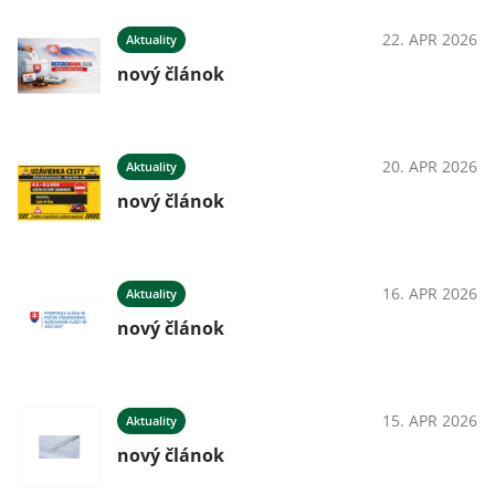
22. APR 2026
Aktuality
nový článok
20. APR 2026
Aktuality
nový článok
16. APR 2026
Aktuality
nový článok
15. APR 2026
Aktuality
nový článok