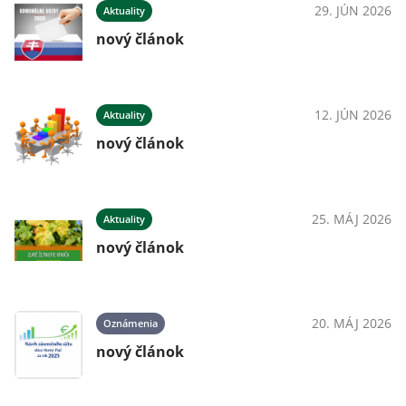
29. JÚN 2026
Aktuality
nový článok
12. JÚN 2026
Aktuality
nový článok
25. MÁJ 2026
Aktuality
nový článok
20. MÁJ 2026
Oznámenia
nový článok