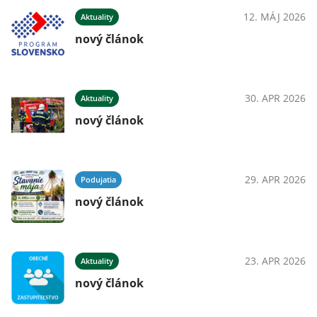
12. MÁJ 2026
Aktuality
nový článok
30. APR 2026
Aktuality
nový článok
29. APR 2026
Podujatia
nový článok
23. APR 2026
Aktuality
nový článok