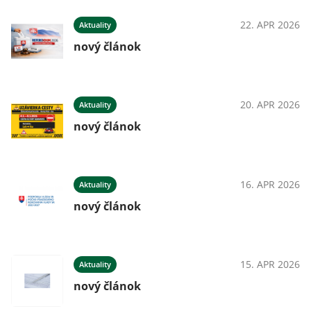
22. APR 2026
Aktuality
nový článok
20. APR 2026
Aktuality
nový článok
16. APR 2026
Aktuality
nový článok
15. APR 2026
Aktuality
nový článok