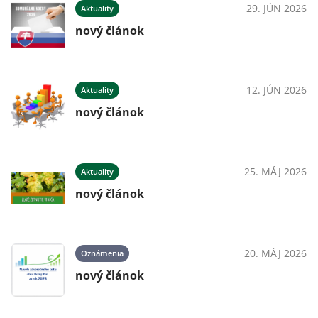
29. JÚN 2026
Aktuality
nový článok
12. JÚN 2026
Aktuality
nový článok
25. MÁJ 2026
Aktuality
nový článok
20. MÁJ 2026
Oznámenia
nový článok