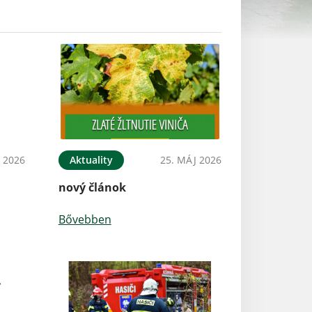
N 2026
Aktuality
25. MÁJ 2026
nový článok
Bővebben