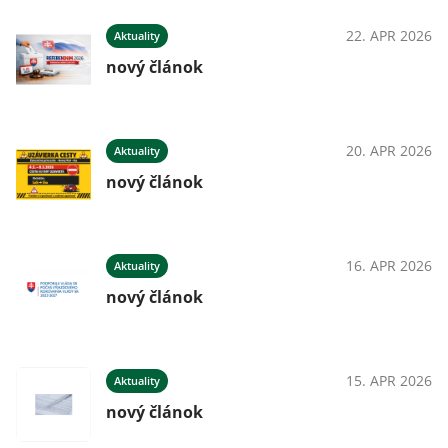
22. APR 2026
Aktuality
nový článok
20. APR 2026
Aktuality
nový článok
16. APR 2026
Aktuality
nový článok
15. APR 2026
Aktuality
nový článok