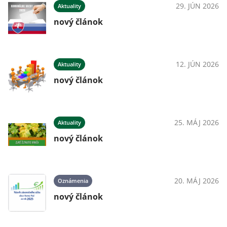
29. JÚN 2026
Aktuality
nový článok
12. JÚN 2026
Aktuality
nový článok
25. MÁJ 2026
Aktuality
nový článok
20. MÁJ 2026
Oznámenia
nový článok