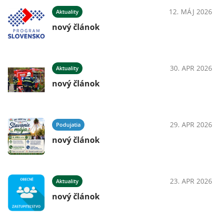
12. MÁJ 2026
Aktuality
nový článok
30. APR 2026
Aktuality
nový článok
29. APR 2026
Podujatia
nový článok
23. APR 2026
Aktuality
nový článok