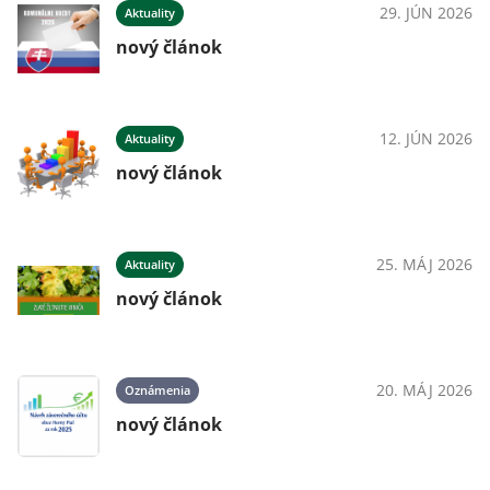
29. JÚN 2026
Aktuality
nový článok
12. JÚN 2026
Aktuality
nový článok
25. MÁJ 2026
Aktuality
nový článok
20. MÁJ 2026
Oznámenia
nový článok