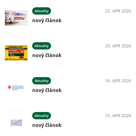
22. APR 2026
Aktuality
nový článok
20. APR 2026
Aktuality
nový článok
16. APR 2026
Aktuality
nový článok
15. APR 2026
Aktuality
nový článok