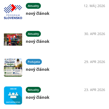
12. MÁJ 2026
Aktuality
nový článok
30. APR 2026
Aktuality
nový článok
29. APR 2026
Podujatia
nový článok
23. APR 2026
Aktuality
nový článok