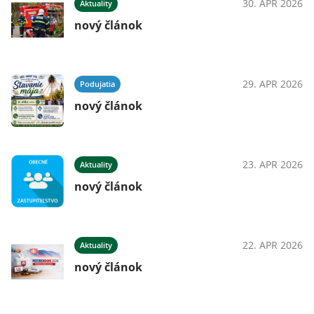
30. APR 2026
Aktuality
nový článok
29. APR 2026
Podujatia
nový článok
23. APR 2026
Aktuality
nový článok
22. APR 2026
Aktuality
nový článok