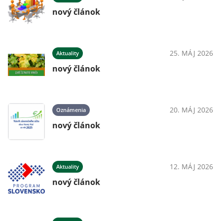
nový článok
25. MÁJ 2026
Aktuality
nový článok
20. MÁJ 2026
Oznámenia
nový článok
12. MÁJ 2026
Aktuality
nový článok