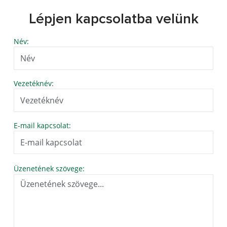
Lépjen kapcsolatba velünk
Név:
Vezetéknév:
E-mail kapcsolat:
Üzenetének szövege: