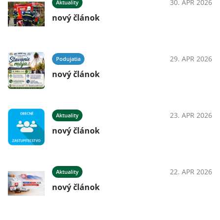
30. APR 2026
Aktuality
nový článok
29. APR 2026
Podujatia
nový článok
23. APR 2026
Aktuality
nový článok
22. APR 2026
Aktuality
nový článok