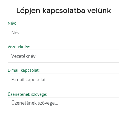
Lépjen kapcsolatba velünk
Név:
Vezetéknév:
E-mail kapcsolat:
Üzenetének szövege: