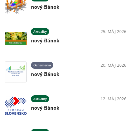
nový článok
25. MÁJ 2026
Aktuality
nový článok
20. MÁJ 2026
Oznámenia
nový článok
12. MÁJ 2026
Aktuality
nový článok