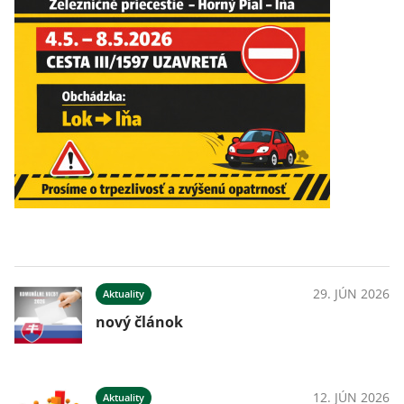
29. JÚN 2026
Aktuality
nový článok
12. JÚN 2026
Aktuality