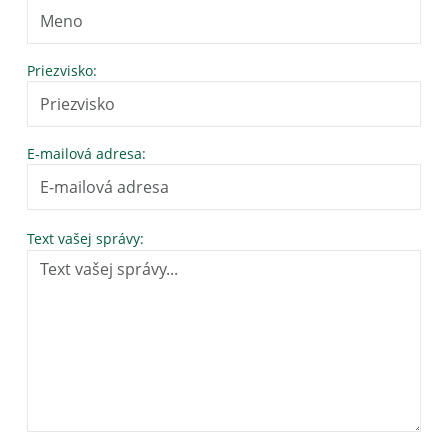
Priezvisko:
E-mailová adresa:
Text vašej správy: