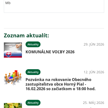
Mb
Zoznam aktualít:
29. JÚN 2026
Aktuality
KOMUNÁLNE VOĽBY 2026
12. JÚN 2026
Aktuality
Pozvánka na rokovanie Obecného
zastupiteľstva obce Horný Pial -
16.02.2026 so začiatkom o 18:00 hod.
25. MÁJ 2026
Aktuality