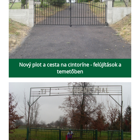
Nový plot a cesta na cintoríne - felújítások a
temetőben