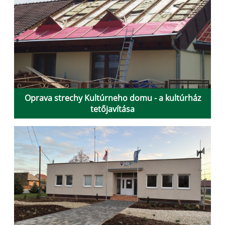
Oprava strechy Kultúrneho domu - a kultúrház
tetőjavítása