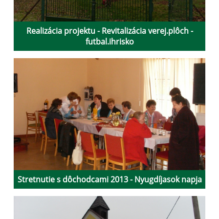
Realizácia projektu - Revitalizácia verej.plôch -
futbal.ihrisko
Stretnutie s dôchodcami 2013 - Nyugdíjasok napja