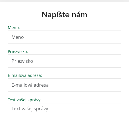
Napíšte nám
Meno:
Priezvisko:
E-mailová adresa:
Text vašej správy: