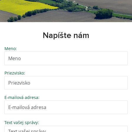
Napíšte nám
Meno:
Priezvisko:
E-mailová adresa:
Text vašej správy: