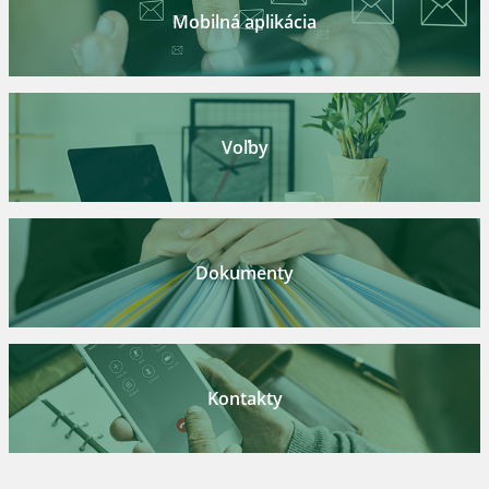
Mobilná aplikácia
Voľby
Dokumenty
Kontakty