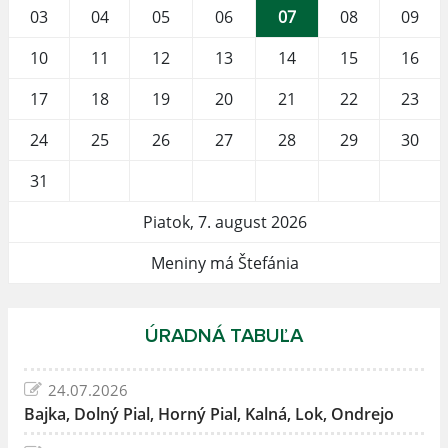
03
04
05
06
07
08
09
10
11
12
13
14
15
16
17
18
19
20
21
22
23
24
25
26
27
28
29
30
31
Piatok, 7. august 2026
Meniny má Štefánia
ÚRADNÁ TABUĽA
24.07.2026
Bajka, Dolný Pial, Horný Pial, Kalná, Lok, Ondrejo